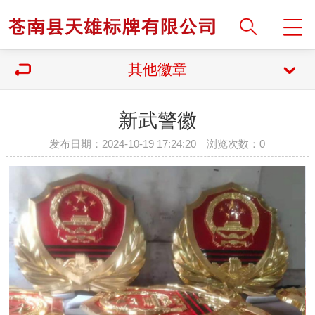
其他徽章
新武警徽
发布日期：2024-10-19 17:24:20 浏览次数：
0