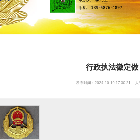
行政执法徽定做
发布时间：2024-10-19 17:30:21
人