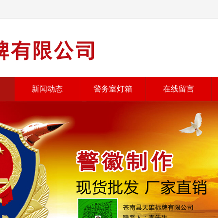
新闻动态
警务室灯箱
在线留言