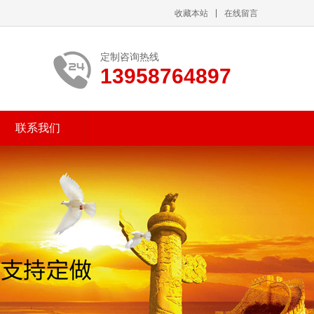
收藏本站
在线留言
定制咨询热线
13958764897
联系我们