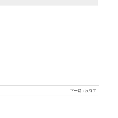
下一篇：没有了