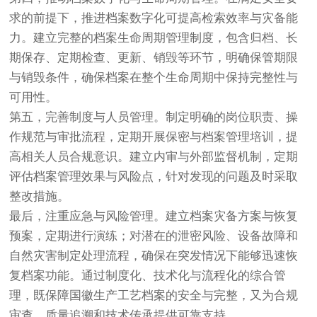
求的前提下，推进档案数字化可提高检索效率与灾备能
力。建立完整的档案生命周期管理制度，包含归档、长
期保存、定期检查、更新、销毁等环节，明确保管期限
与销毁条件，确保档案在整个生命周期中保持完整性与
可用性。
第五，完善制度与人员管理。制定明确的岗位职责、操
作规范与审批流程，定期开展保密与档案管理培训，提
高相关人员合规意识。建立内审与外部监督机制，定期
评估档案管理效果与风险点，针对发现的问题及时采取
整改措施。
最后，注重应急与风险管理。建立档案灾备方案与恢复
预案，定期进行演练；对潜在的泄密风险、设备故障和
自然灾害制定处理流程，确保在突发情况下能够迅速恢
复档案功能。通过制度化、技术化与流程化的综合管
理，既保障国徽生产工艺档案的安全与完整，又为合规
审查、质量追溯和技术传承提供可靠支持。