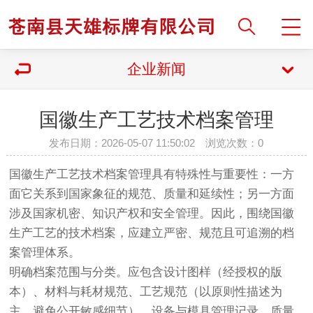
企业新闻
国徽生产工艺技术档案管理
发布日期：2026-05-07 11:50:02 浏览次数：
0
国徽生产工艺技术档案管理具有特殊性与重要性：一方
面它关系到国家象征的规范、质量和延续性；另一方面
涉及国家机密、知识产权和安全管理。因此，围绕国徽
生产工艺的技术档案，应建立严密、规范且可追溯的档
案管理体系。
明确档案范围与分类。应包含设计图样（经授权的版
本）、材料与耗材规范、工艺规范（以原则性描述为
主，避免公开敏感细节）、设备与模具管理记录、质量