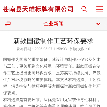
企业新闻
新款国徽制作工艺环保要求
发布日期：2026-05-07 11:58:03 浏览次数：
0
国徽作为国家的重要象征，其设计与制作不仅涉及艺术
与工艺，更关系到文化尊重与环境责任。新款国徽在制
作工艺上提出更高环保要求，是落实可持续发展、降低
生产对环境影响的重要体现。本文从材料选择、工艺流
程、污染控制与循环利用等方面探讨新款国徽制作的环
保要点。
材料选择是首要环节。应优先采用无害或低毒性材料，
减少铅、镉、六价铬等有害重金属的使用，推广可回收