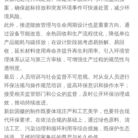
案，确保超标排放和突发环境事件可快速处置，减少环
境风险。
此外，推进能效管理与生命周期设计也是重要方向。通
过设备节能改造、余热回收和生产流程优化，降低单位
产品能耗与碳排放；在设计阶段就考虑易拆解、易回
收，延长材料使用寿命并提升再生利用率。引入环境管
理体系认证与第三方审核，可增强生产过程的规范性与
透明度。
最后，人员培训与社会监督不可忽视。对从业人员进行
环保法规与操作规范培训，提高环保意识和操作水平；
接受相关监管部门和公众的监督，及时公开环保治理成
效，推动持续改进。
新款国徽的制作既要体现庄严和工艺美学，也要符合现
代环保要求。在依法合规的基础上，通过绿色原料、清
洁工艺、污染治理和循环利用等综合措施，既保护生态
环境，又维护国家象征的尊严与长久价值。