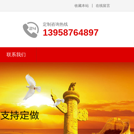
收藏本站
在线留言
定制咨询热线
13958764897
联系我们