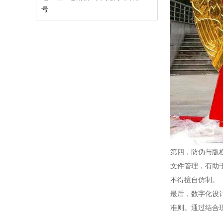
号
第四，防伪与版
文件管理，有助
不得擅自仿制。
最后，数字化设
准则。通过结合