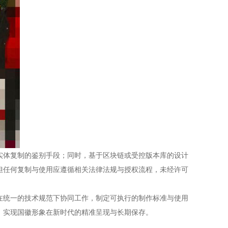
实体复制的鉴别手段；同时，基于区块链或受控版本库的设计
但任何复制与使用应遵循相关法律法规与授权流程，未经许可
在统一的技术规范下协同工作，制定可执行的制作标准与使用
，实现国徽形象在新时代的精准呈现与长期保存。