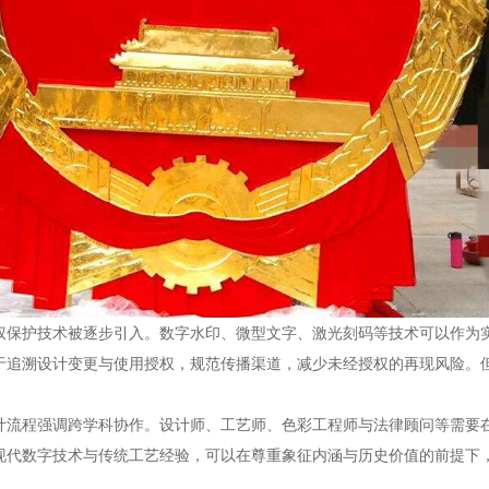
权保护技术被逐步引入。数字水印、微型文字、激光刻码等技术可以作为
于追溯设计变更与使用授权，规范传播渠道，减少未经授权的再现风险。
计流程强调跨学科协作。设计师、工艺师、色彩工程师与法律顾问等需要
现代数字技术与传统工艺经验，可以在尊重象征内涵与历史价值的前提下