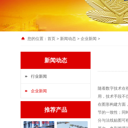
您的位置：
首页
>
新闻动态
>
企业新闻
>
新闻动态
行业新闻
随着数字技术在
企业新闻
用，技术手段不
在图形构建方面
推荐产品
节的一致性；同
分与法线贴图可