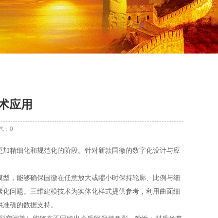
术应用
气：
0
更加精细化和规范化的阶段。针对新款国徽的数字化设计与应
。
模型，能够确保国徽在任意放大或缩小时保持轮廓、比例与细
素化问题。三维建模技术为实体化样式提供参考，利用曲面细
供准确的数据支持。