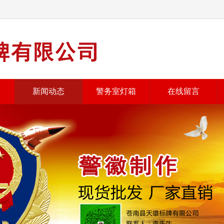
新闻动态
警务室灯箱
在线留言