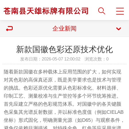
企业新闻
新款国徽色彩还原技术优化
发布日期：2026-05-07 12:00:02 浏览次数：
0
随着新款国徽在多种载体上应用范围的扩大，如何实现
对其色彩的高保真还原，既是美学要求也是技术与管理
的挑战。色彩还原优化需要从色彩标准化、材料选择、
印制工艺、测量校准与生产管控等多个环节统筹推进。
首先应建立严格的色彩规范体系。对国徽中的各关键颜
色采集其光谱反射数据，并以标准色度值（例如CIELAB
坐标）形式固化，明确测量光源（如D65）与观察条件，
避免仅依赖目测描述。对特殊金色、红色等应采用光谱